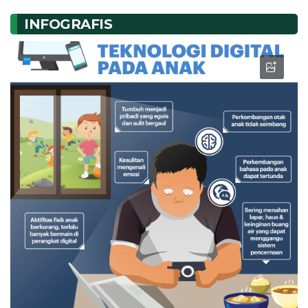
INFOGRAFIS