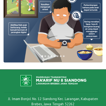
Jl. Imam Bonjol No. 12 Siandong Kec. Larangan, Kabupaten
Brebes, Jawa Tengah 52262