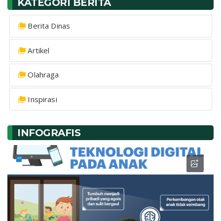
KATEGORI BERITA
Berita Dinas
Artikel
Olahraga
Inspirasi
INFOGRAFIS