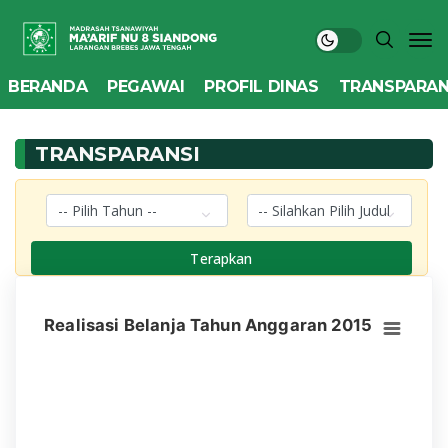
BERANDA
PEGAWAI
PROFIL DINAS
TRANSPARAN
TRANSPARANSI
Terapkan
Realisasi Belanja Tahun Anggaran 2015