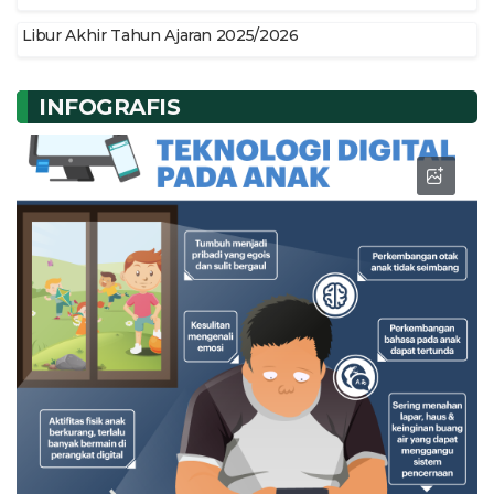
Libur Akhir Tahun Ajaran 2025/2026
INFOGRAFIS