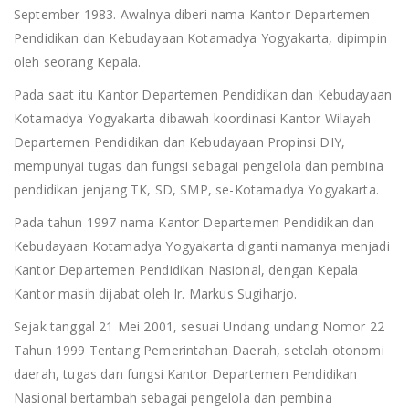
September 1983. Awalnya diberi nama Kantor Departemen
Pendidikan dan Kebudayaan Kotamadya Yogyakarta, dipimpin
oleh seorang Kepala.
Pada saat itu Kantor Departemen Pendidikan dan Kebudayaan
Kotamadya Yogyakarta dibawah koordinasi Kantor Wilayah
Departemen Pendidikan dan Kebudayaan Propinsi DIY,
mempunyai tugas dan fungsi sebagai pengelola dan pembina
pendidikan jenjang TK, SD, SMP, se-Kotamadya Yogyakarta.
Pada tahun 1997 nama Kantor Departemen Pendidikan dan
Kebudayaan Kotamadya Yogyakarta diganti namanya menjadi
Kantor Departemen Pendidikan Nasional, dengan Kepala
Kantor masih dijabat oleh Ir. Markus Sugiharjo.
Sejak tanggal 21 Mei 2001, sesuai Undang undang Nomor 22
Tahun 1999 Tentang Pemerintahan Daerah, setelah otonomi
daerah, tugas dan fungsi Kantor Departemen Pendidikan
Nasional bertambah sebagai pengelola dan pembina