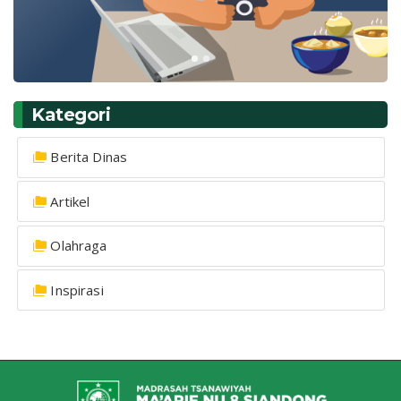
Kategori
Berita Dinas
Artikel
Olahraga
Inspirasi