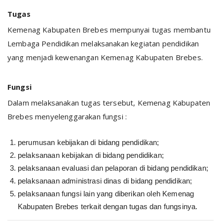
Tugas
Kemenag Kabupaten Brebes mempunyai tugas membantu
Lembaga Pendidikan melaksanakan kegiatan pendidikan
yang menjadi kewenangan Kemenag Kabupaten Brebes.
Fungsi
Dalam melaksanakan tugas tersebut, Kemenag Kabupaten
Brebes menyelenggarakan fungsi :
perumusan kebijakan di bidang pendidikan;
pelaksanaan kebijakan di bidang pendidikan;
pelaksanaan evaluasi dan pelaporan di bidang pendidikan;
pelaksanaan administrasi dinas di bidang pendidikan;
pelaksanaan fungsi lain yang diberikan oleh Kemenag
Kabupaten Brebes terkait dengan tugas dan fungsinya.