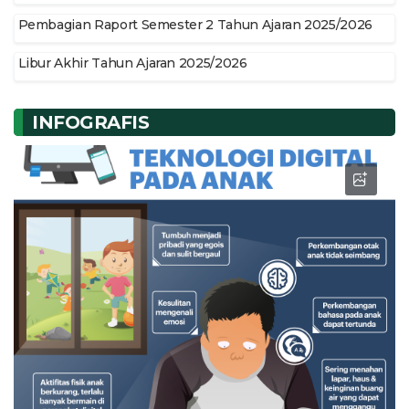
Pembagian Raport Semester 2 Tahun Ajaran 2025/2026
Libur Akhir Tahun Ajaran 2025/2026
INFOGRAFIS