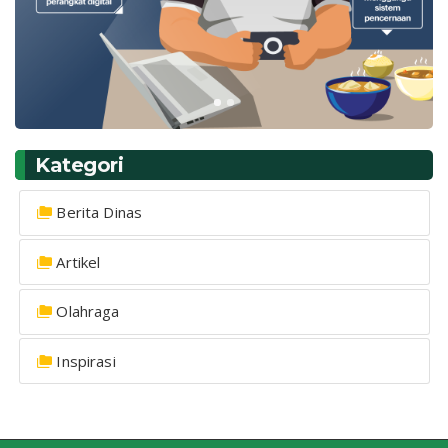
Kategori
Berita Dinas
Artikel
Olahraga
Inspirasi