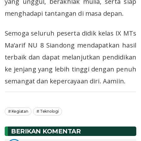
yang unggul, berakhlak mulia, serta siap
menghadapi tantangan di masa depan.
Semoga seluruh peserta didik kelas IX MTs
Ma’arif NU 8 Siandong mendapatkan hasil
terbaik dan dapat melanjutkan pendidikan
ke jenjang yang lebih tinggi dengan penuh
semangat dan kepercayaan diri. Aamiin.
Kegiatan
Teknologi
BERIKAN KOMENTAR