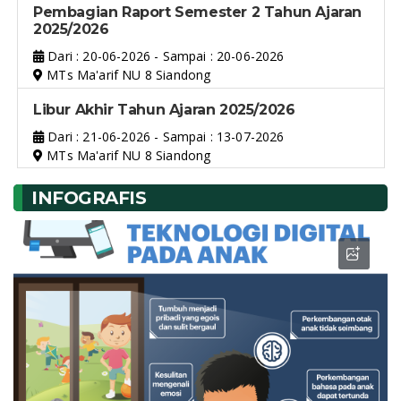
Pembagian Raport Semester 2 Tahun Ajaran
2025/2026
Dari : 20-06-2026 - Sampai : 20-06-2026
MTs Ma'arif NU 8 Siandong
Libur Akhir Tahun Ajaran 2025/2026
Dari : 21-06-2026 - Sampai : 13-07-2026
MTs Ma'arif NU 8 Siandong
INFOGRAFIS