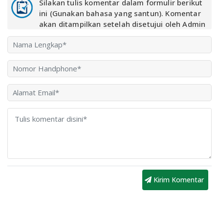
Silakan tulis komentar dalam formulir berikut
ini (Gunakan bahasa yang santun). Komentar
akan ditampilkan setelah disetujui oleh Admin
Kirim Komentar