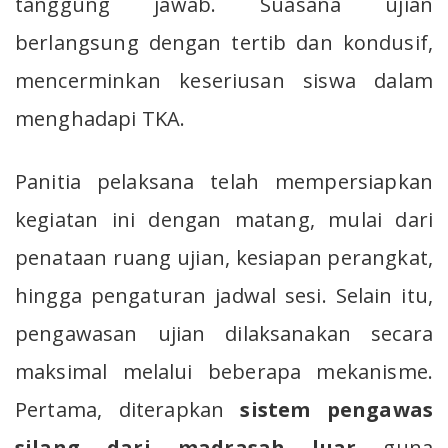
tanggung jawab. Suasana ujian
berlangsung dengan tertib dan kondusif,
mencerminkan keseriusan siswa dalam
menghadapi TKA.
Panitia pelaksana telah mempersiapkan
kegiatan ini dengan matang, mulai dari
penataan ruang ujian, kesiapan perangkat,
hingga pengaturan jadwal sesi. Selain itu,
pengawasan ujian dilaksanakan secara
maksimal melalui beberapa mekanisme.
Pertama, diterapkan
sistem pengawas
silang dari madrasah luar
guna