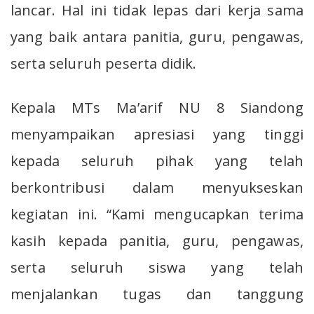
lancar. Hal ini tidak lepas dari kerja sama
yang baik antara panitia, guru, pengawas,
serta seluruh peserta didik.
Kepala MTs Ma’arif NU 8 Siandong
menyampaikan apresiasi yang tinggi
kepada seluruh pihak yang telah
berkontribusi dalam menyukseskan
kegiatan ini. “Kami mengucapkan terima
kasih kepada panitia, guru, pengawas,
serta seluruh siswa yang telah
menjalankan tugas dan tanggung