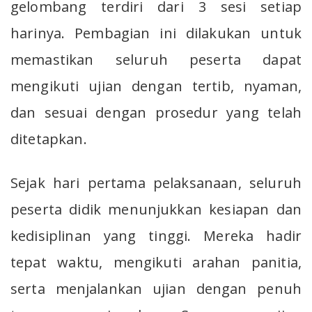
gelombang terdiri dari 3 sesi setiap
harinya. Pembagian ini dilakukan untuk
memastikan seluruh peserta dapat
mengikuti ujian dengan tertib, nyaman,
dan sesuai dengan prosedur yang telah
ditetapkan.
Sejak hari pertama pelaksanaan, seluruh
peserta didik menunjukkan kesiapan dan
kedisiplinan yang tinggi. Mereka hadir
tepat waktu, mengikuti arahan panitia,
serta menjalankan ujian dengan penuh