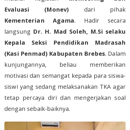
Evaluasi (Monev)
dari pihak
Kementerian Agama
. Hadir secara
langsung
Dr. H. Mad Soleh, M.Si selaku
Kepala Seksi Pendidikan Madrasah
(Kasi Penmad) Kabupaten Brebes
. Dalam
kunjungannya, beliau memberikan
motivasi dan semangat kepada para siswa-
siswi yang sedang melaksanakan TKA agar
tetap percaya diri dan mengerjakan soal
dengan sebaik-baiknya.