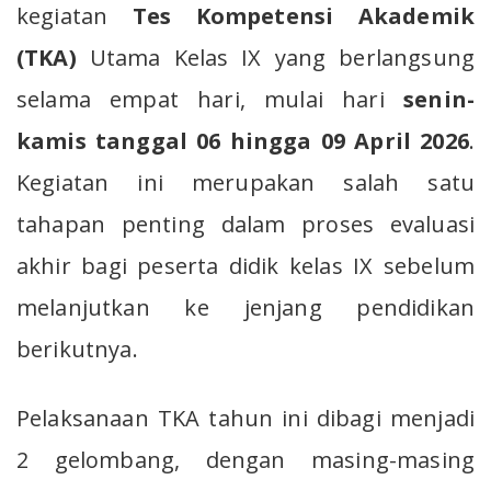
kegiatan
Tes Kompetensi Akademik
(TKA)
Utama Kelas IX yang berlangsung
selama empat hari, mulai hari
senin-
kamis tanggal 06 hingga 09 April 2026
.
Kegiatan ini merupakan salah satu
tahapan penting dalam proses evaluasi
akhir bagi peserta didik kelas IX sebelum
melanjutkan ke jenjang pendidikan
berikutnya.
Pelaksanaan TKA tahun ini dibagi menjadi
2 gelombang, dengan masing-masing