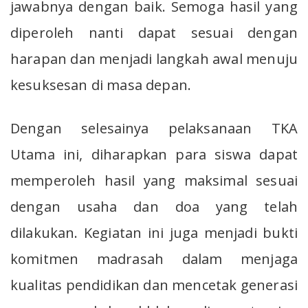
jawabnya dengan baik. Semoga hasil yang
diperoleh nanti dapat sesuai dengan
harapan dan menjadi langkah awal menuju
kesuksesan di masa depan.
Dengan selesainya pelaksanaan TKA
Utama ini, diharapkan para siswa dapat
memperoleh hasil yang maksimal sesuai
dengan usaha dan doa yang telah
dilakukan. Kegiatan ini juga menjadi bukti
komitmen madrasah dalam menjaga
kualitas pendidikan dan mencetak generasi