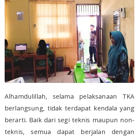
Alhamdulillah, selama pelaksanaan TKA
berlangsung, tidak terdapat kendala yang
berarti. Baik dari segi teknis maupun non-
teknis, semua dapat berjalan dengan