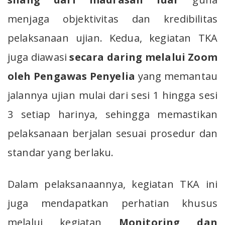
menjaga objektivitas dan kredibilitas
pelaksanaan ujian. Kedua, kegiatan TKA
juga diawasi
secara daring melalui Zoom
oleh Pengawas Penyelia
yang memantau
jalannya ujian mulai dari sesi 1 hingga sesi
3 setiap harinya, sehingga memastikan
pelaksanaan berjalan sesuai prosedur dan
standar yang berlaku.
Dalam pelaksanaannya, kegiatan TKA ini
juga mendapatkan perhatian khusus
melalui kegiatan
Monitoring dan