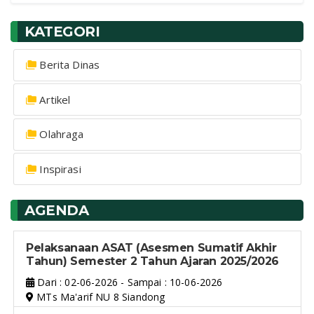
KATEGORI
Berita Dinas
Artikel
Olahraga
Inspirasi
AGENDA
Pelaksanaan ASAT (Asesmen Sumatif Akhir
Tahun) Semester 2 Tahun Ajaran 2025/2026
Dari : 02-06-2026 - Sampai : 10-06-2026
MTs Ma'arif NU 8 Siandong