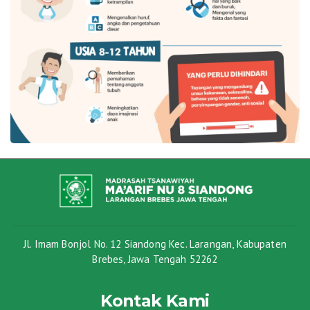
Jl. Imam Bonjol No. 12 Siandong Kec. Larangan, Kabupaten
Brebes, Jawa Tengah 52262
Kontak Kami