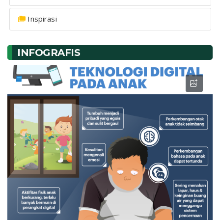
Inspirasi
INFOGRAFIS