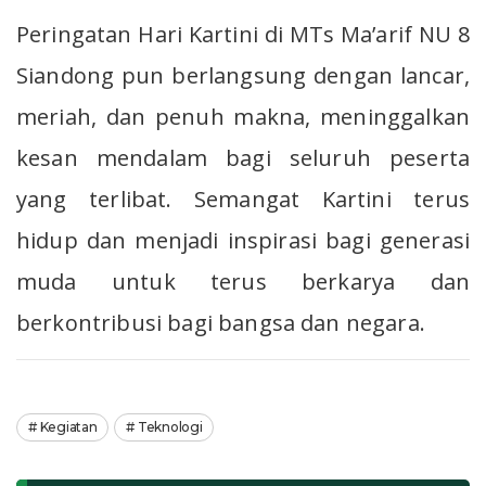
Peringatan Hari Kartini di MTs Ma’arif NU 8
Siandong pun berlangsung dengan lancar,
meriah, dan penuh makna, meninggalkan
kesan mendalam bagi seluruh peserta
yang terlibat. Semangat Kartini terus
hidup dan menjadi inspirasi bagi generasi
muda untuk terus berkarya dan
berkontribusi bagi bangsa dan negara.
Kegiatan
Teknologi