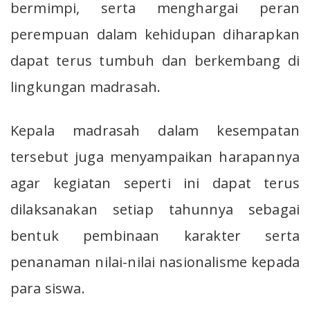
bermimpi, serta menghargai peran
perempuan dalam kehidupan diharapkan
dapat terus tumbuh dan berkembang di
lingkungan madrasah.
Kepala madrasah dalam kesempatan
tersebut juga menyampaikan harapannya
agar kegiatan seperti ini dapat terus
dilaksanakan setiap tahunnya sebagai
bentuk pembinaan karakter serta
penanaman nilai-nilai nasionalisme kepada
para siswa.