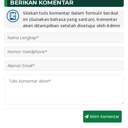
BERIKAN KOMENTAR
Silakan tulis komentar dalam formulir berikut
ini (Gunakan bahasa yang santun). Komentar
akan ditampilkan setelah disetujui oleh Admin
Kirim Komentar