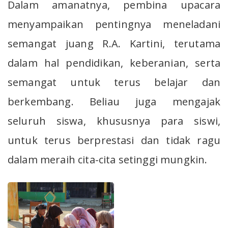
Dalam amanatnya, pembina upacara
menyampaikan pentingnya meneladani
semangat juang R.A. Kartini, terutama
dalam hal pendidikan, keberanian, serta
semangat untuk terus belajar dan
berkembang. Beliau juga mengajak
seluruh siswa, khususnya para siswi,
untuk terus berprestasi dan tidak ragu
dalam meraih cita-cita setinggi mungkin.