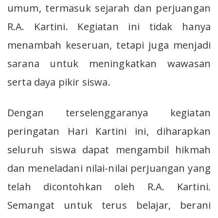
umum, termasuk sejarah dan perjuangan
R.A. Kartini. Kegiatan ini tidak hanya
menambah keseruan, tetapi juga menjadi
sarana untuk meningkatkan wawasan
serta daya pikir siswa.
Dengan terselenggaranya kegiatan
peringatan Hari Kartini ini, diharapkan
seluruh siswa dapat mengambil hikmah
dan meneladani nilai-nilai perjuangan yang
telah dicontohkan oleh R.A. Kartini.
Semangat untuk terus belajar, berani