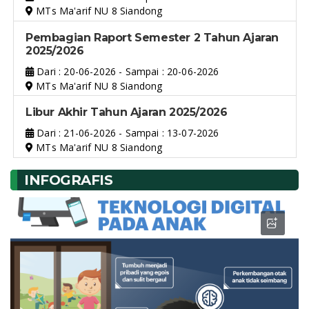
MTs Ma'arif NU 8 Siandong
Pembagian Raport Semester 2 Tahun Ajaran
2025/2026
Dari : 20-06-2026 - Sampai : 20-06-2026
MTs Ma'arif NU 8 Siandong
Libur Akhir Tahun Ajaran 2025/2026
Dari : 21-06-2026 - Sampai : 13-07-2026
MTs Ma'arif NU 8 Siandong
INFOGRAFIS