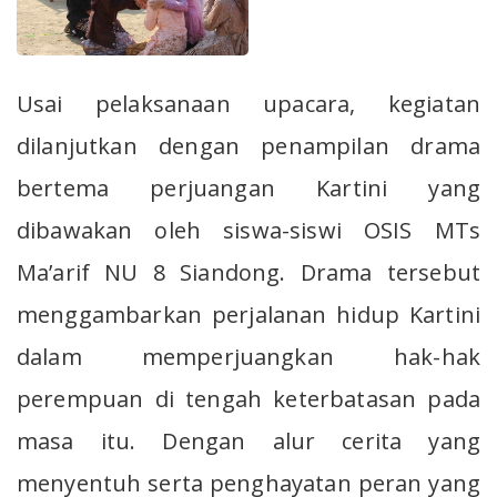
Usai pelaksanaan upacara, kegiatan
dilanjutkan dengan penampilan drama
bertema perjuangan Kartini yang
dibawakan oleh siswa-siswi OSIS MTs
Ma’arif NU 8 Siandong. Drama tersebut
menggambarkan perjalanan hidup Kartini
dalam memperjuangkan hak-hak
perempuan di tengah keterbatasan pada
masa itu. Dengan alur cerita yang
menyentuh serta penghayatan peran yang