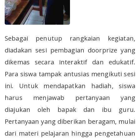
Sebagai penutup rangkaian kegiatan,
diadakan sesi pembagian doorprize yang
dikemas secara interaktif dan edukatif.
Para siswa tampak antusias mengikuti sesi
ini. Untuk mendapatkan hadiah, siswa
harus menjawab pertanyaan yang
diajukan oleh bapak dan ibu guru.
Pertanyaan yang diberikan beragam, mulai
dari materi pelajaran hingga pengetahuan