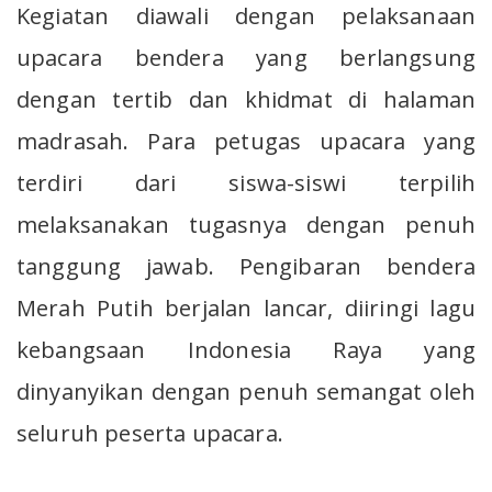
Kegiatan diawali dengan pelaksanaan
upacara bendera yang berlangsung
dengan tertib dan khidmat di halaman
madrasah. Para petugas upacara yang
terdiri dari siswa-siswi terpilih
melaksanakan tugasnya dengan penuh
tanggung jawab. Pengibaran bendera
Merah Putih berjalan lancar, diiringi lagu
kebangsaan Indonesia Raya yang
dinyanyikan dengan penuh semangat oleh
seluruh peserta upacara.