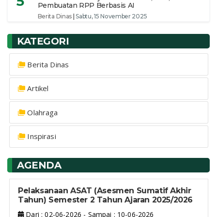
5
Pembuatan RPP Berbasis AI
Berita Dinas
|
Sabtu, 15 November 2025
KATEGORI
Berita Dinas
Artikel
Olahraga
Inspirasi
AGENDA
Pelaksanaan ASAT (Asesmen Sumatif Akhir
Tahun) Semester 2 Tahun Ajaran 2025/2026
Dari : 02-06-2026 - Sampai : 10-06-2026