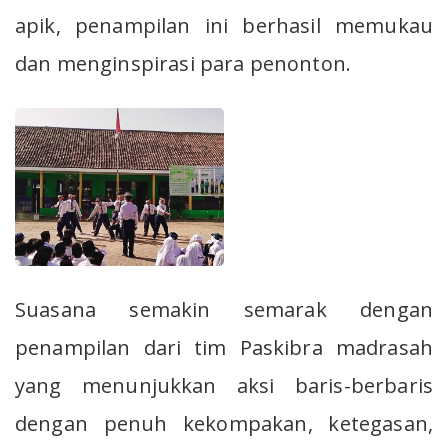
apik, penampilan ini berhasil memukau
dan menginspirasi para penonton.
Suasana semakin semarak dengan
penampilan dari tim Paskibra madrasah
yang menunjukkan aksi baris-berbaris
dengan penuh kekompakan, ketegasan,