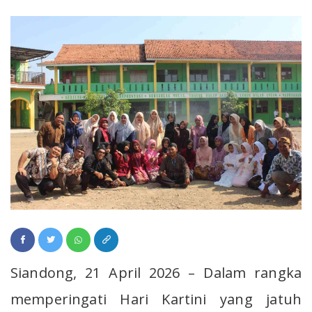
Siandong, 21 April 2026 – Dalam rangka
memperingati Hari Kartini yang jatuh