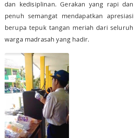
dan kedisiplinan. Gerakan yang rapi dan
penuh semangat mendapatkan apresiasi
berupa tepuk tangan meriah dari seluruh
warga madrasah yang hadir.