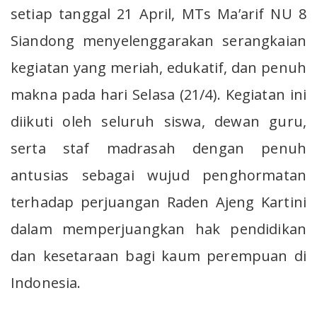
setiap tanggal 21 April, MTs Ma’arif NU 8
Siandong menyelenggarakan serangkaian
kegiatan yang meriah, edukatif, dan penuh
makna pada hari Selasa (21/4). Kegiatan ini
diikuti oleh seluruh siswa, dewan guru,
serta staf madrasah dengan penuh
antusias sebagai wujud penghormatan
terhadap perjuangan Raden Ajeng Kartini
dalam memperjuangkan hak pendidikan
dan kesetaraan bagi kaum perempuan di
Indonesia.