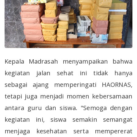
Kepala Madrasah menyampaikan bahwa
kegiatan jalan sehat ini tidak hanya
sebagai ajang memperingati HAORNAS,
tetapi juga menjadi momen kebersamaan
antara guru dan siswa. "Semoga dengan
kegiatan ini, siswa semakin semangat
menjaga kesehatan serta mempererat