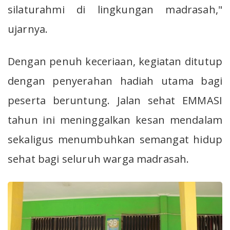
silaturahmi di lingkungan madrasah,"
ujarnya.
Dengan penuh keceriaan, kegiatan ditutup
dengan penyerahan hadiah utama bagi
peserta beruntung. Jalan sehat EMMASI
tahun ini meninggalkan kesan mendalam
sekaligus menumbuhkan semangat hidup
sehat bagi seluruh warga madrasah.