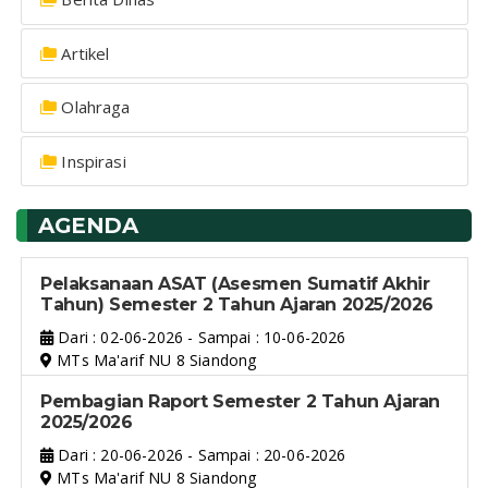
Artikel
Olahraga
Inspirasi
AGENDA
Pelaksanaan ASAT (Asesmen Sumatif Akhir
Tahun) Semester 2 Tahun Ajaran 2025/2026
Dari : 02-06-2026 - Sampai : 10-06-2026
MTs Ma'arif NU 8 Siandong
Pembagian Raport Semester 2 Tahun Ajaran
2025/2026
Dari : 20-06-2026 - Sampai : 20-06-2026
MTs Ma'arif NU 8 Siandong