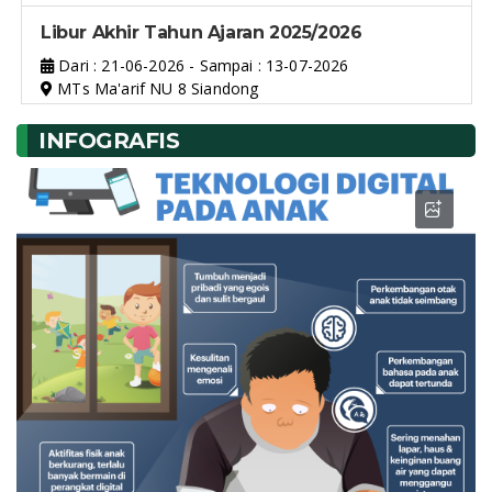
Libur Akhir Tahun Ajaran 2025/2026
Dari : 21-06-2026 - Sampai : 13-07-2026
MTs Ma'arif NU 8 Siandong
INFOGRAFIS