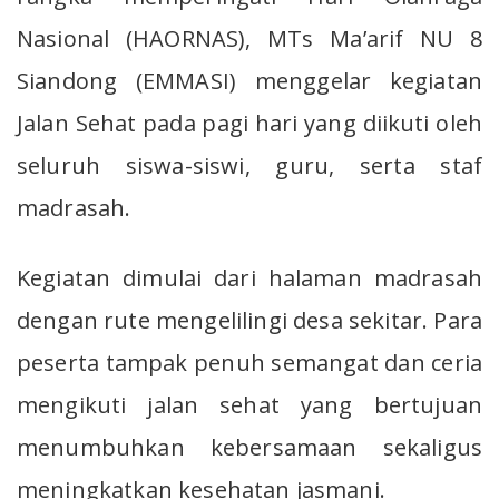
Nasional (HAORNAS), MTs Ma’arif NU 8
Siandong (EMMASI) menggelar kegiatan
Jalan Sehat pada pagi hari yang diikuti oleh
seluruh siswa-siswi, guru, serta staf
madrasah.
Kegiatan dimulai dari halaman madrasah
dengan rute mengelilingi desa sekitar. Para
peserta tampak penuh semangat dan ceria
mengikuti jalan sehat yang bertujuan
menumbuhkan kebersamaan sekaligus
meningkatkan kesehatan jasmani.