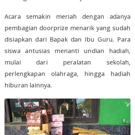
Acara semakin meriah dengan adanya
pembagian doorprize menarik yang sudah
disiapkan dari Bapak dan Ibu Guru. Para
siswa antusias menanti undian hadiah,
mulai dari peralatan sekolah,
perlengkapan olahraga, hingga hadiah
hiburan lainnya.