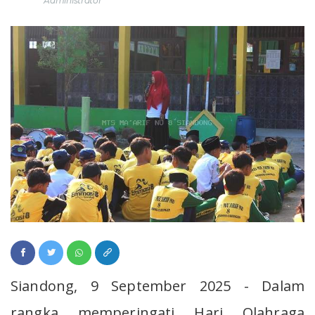
Administrator
Siandong, 9 September 2025 - Dalam
rangka memperingati Hari Olahraga