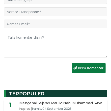
Kirim Komentar
TERPOPULER
1
Mengenal Sejarah Maulid Nabi Muhammad SAW
Inspirasi
|
Kamis, 04 September 2025