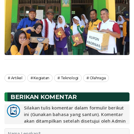
Artikel
Kegiatan
Teknologi
Olahraga
BERIKAN KOMENTAR
Silakan tulis komentar dalam formulir berikut
ini (Gunakan bahasa yang santun). Komentar
akan ditampilkan setelah disetujui oleh Admin