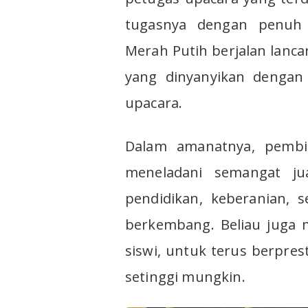
tugasnya dengan penuh 
Merah Putih berjalan lanca
yang dinyanyikan dengan
upacara.
Dalam amanatnya, pembi
meneladani semangat jua
pendidikan, keberanian, 
berkembang. Beliau juga 
siswi, untuk terus berpres
setinggi mungkin.