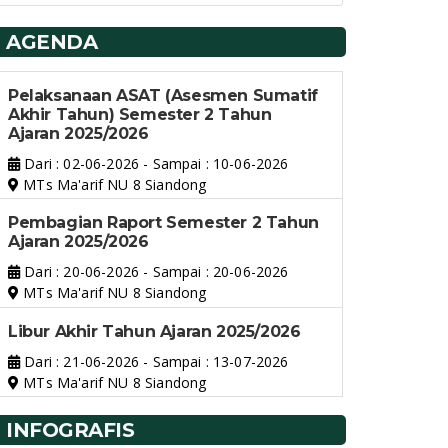
AGENDA
Pelaksanaan ASAT (Asesmen Sumatif
Akhir Tahun) Semester 2 Tahun
Ajaran 2025/2026
Dari : 02-06-2026 - Sampai : 10-06-2026
MTs Ma'arif NU 8 Siandong
Pembagian Raport Semester 2 Tahun
Ajaran 2025/2026
Dari : 20-06-2026 - Sampai : 20-06-2026
MTs Ma'arif NU 8 Siandong
Libur Akhir Tahun Ajaran 2025/2026
Dari : 21-06-2026 - Sampai : 13-07-2026
MTs Ma'arif NU 8 Siandong
INFOGRAFIS