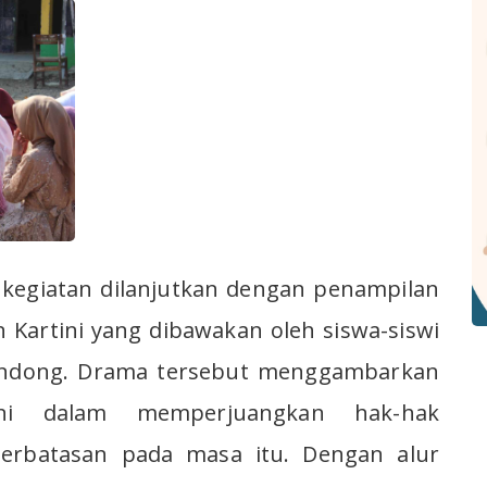
 kegiatan dilanjutkan dengan penampilan
Kartini yang dibawakan oleh siswa-siswi
iandong. Drama tersebut menggambarkan
ini dalam memperjuangkan hak-hak
erbatasan pada masa itu. Dengan alur