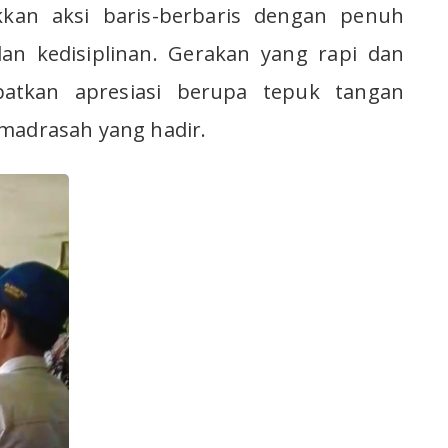
an aksi baris-berbaris dengan penuh
an kedisiplinan. Gerakan yang rapi dan
tkan apresiasi berupa tepuk tangan
 madrasah yang hadir.