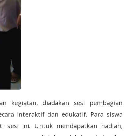
an kegiatan, diadakan sesi pembagian
cara interaktif dan edukatif. Para siswa
i sesi ini. Untuk mendapatkan hadiah,