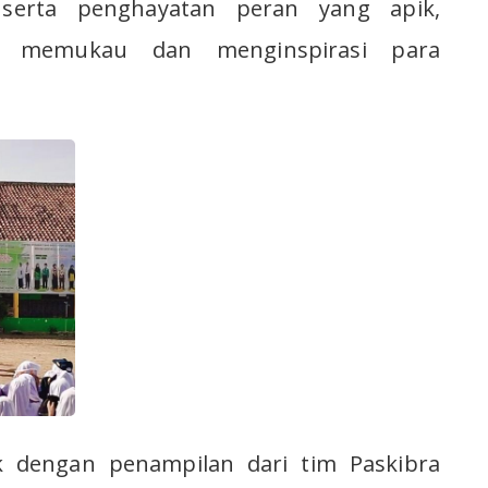
serta penghayatan peran yang apik,
il memukau dan menginspirasi para
 dengan penampilan dari tim Paskibra