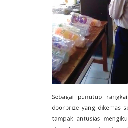
Sebagai penutup rangkai
doorprize yang dikemas se
tampak antusias mengikut