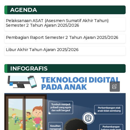
AGENDA
Pelaksanaan ASAT (Asesmen Sumatif Akhir Tahun)
Semester 2 Tahun Ajaran 2025/2026
Pembagian Raport Semester 2 Tahun Ajaran 2025/2026
Libur Akhir Tahun Ajaran 2025/2026
INFOGRAFIS