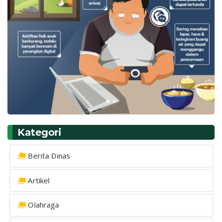
Kategori
Berita Dinas
Artikel
Olahraga