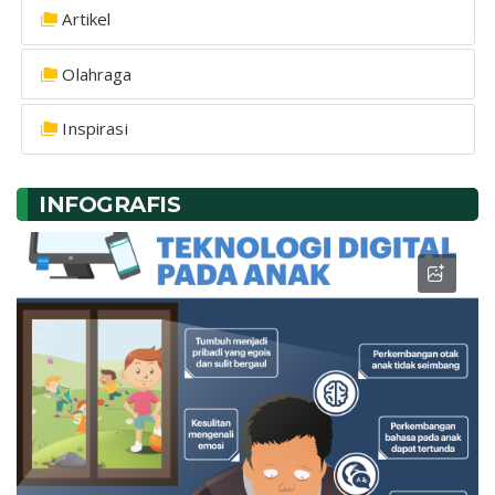
Artikel
Olahraga
Inspirasi
INFOGRAFIS