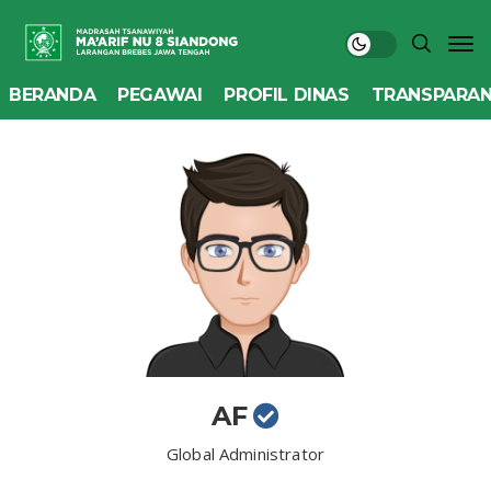
BERANDA
PEGAWAI
PROFIL DINAS
TRANSPARAN
AF
Global Administrator