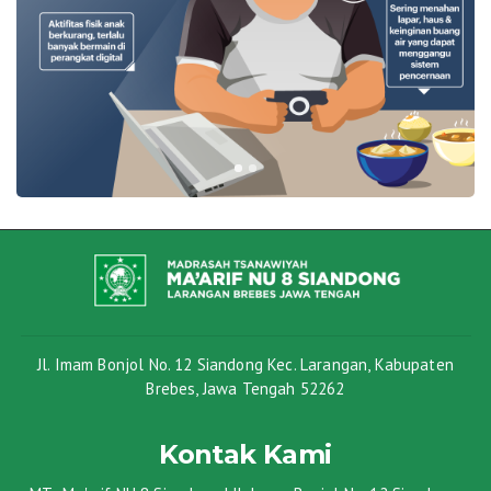
Jl. Imam Bonjol No. 12 Siandong Kec. Larangan, Kabupaten
Brebes, Jawa Tengah 52262
Kontak Kami