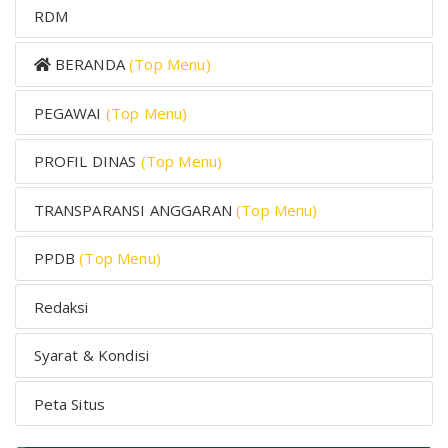
RDM
BERANDA
(Top Menu)
PEGAWAI
(Top Menu)
PROFIL DINAS
(Top Menu)
TRANSPARANSI ANGGARAN
(Top Menu)
PPDB
(Top Menu)
Redaksi
Syarat & Kondisi
Peta Situs