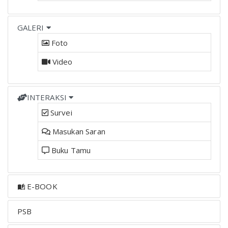
GALERI
Foto
Video
INTERAKSI
Survei
Masukan Saran
Buku Tamu
E-BOOK
PSB