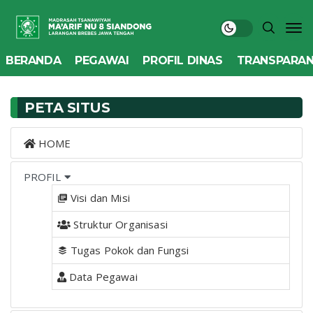
BERANDA
PEGAWAI
PROFIL DINAS
TRANSPARAN
PETA SITUS
HOME
PROFIL
Visi dan Misi
Struktur Organisasi
Tugas Pokok dan Fungsi
Data Pegawai